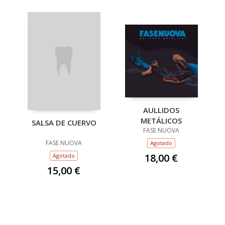
AULLIDOS
METÁLICOS
SALSA DE CUERVO
FASE NUOVA
FASE NUOVA
Agotado
18,00 €
Agotado
15,00 €