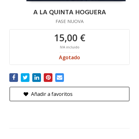
A LA QUINTA HOGUERA
FASE NUOVA
15,00 €
IVA incluido
Agotado
Añadir a favoritos