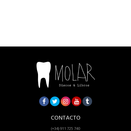
CONTACTO
(+34) 911 725 740