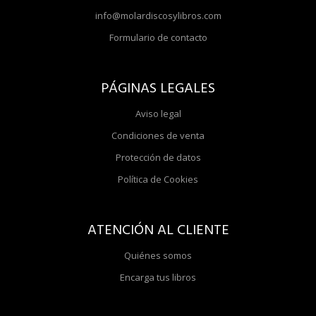
info@molardiscosylibros.com
Formulario de contacto
PÁGINAS LEGALES
Aviso legal
Condiciones de venta
Protección de datos
Política de Cookies
ATENCIÓN AL CLIENTE
Quiénes somos
Encarga tus libros