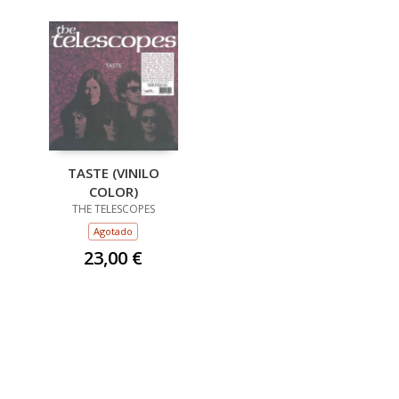
TASTE (VINILO
COLOR)
THE TELESCOPES
Agotado
23,00 €