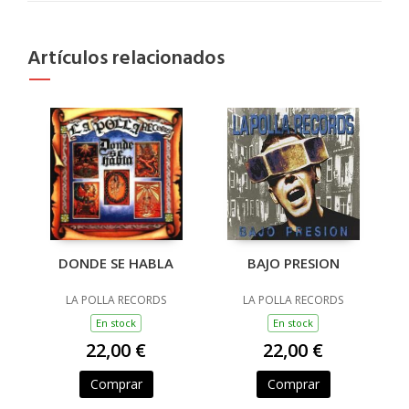
Artículos relacionados
DONDE SE HABLA
BAJO PRESION
LA POLLA RECORDS
LA POLLA RECORDS
En stock
En stock
22,00 €
22,00 €
Comprar
Comprar