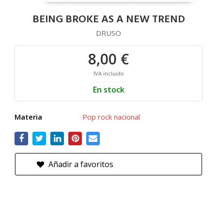
BEING BROKE AS A NEW TREND
DRUSO
8,00 €
IVA incluido
En stock
Materia
Pop rock nacional
Añadir a favoritos