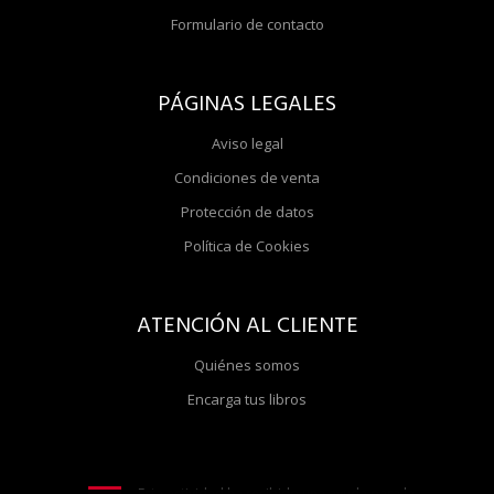
Formulario de contacto
PÁGINAS LEGALES
Aviso legal
Condiciones de venta
Protección de datos
Política de Cookies
ATENCIÓN AL CLIENTE
Quiénes somos
Encarga tus libros
Esta actividad ha recibido una ayuda para la