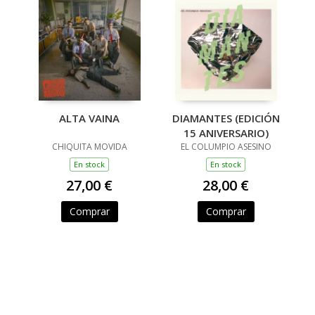
ALTA VAINA
DIAMANTES (EDICIÓN
15 ANIVERSARIO)
CHIQUITA MOVIDA
EL COLUMPIO ASESINO
En stock
En stock
27,00 €
28,00 €
Comprar
Comprar