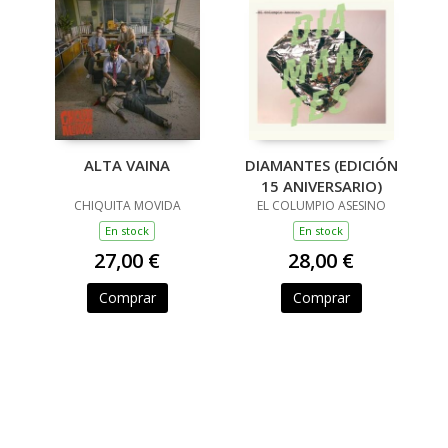
ALTA VAINA
DIAMANTES (EDICIÓN
15 ANIVERSARIO)
CHIQUITA MOVIDA
EL COLUMPIO ASESINO
En stock
En stock
27,00 €
28,00 €
Comprar
Comprar