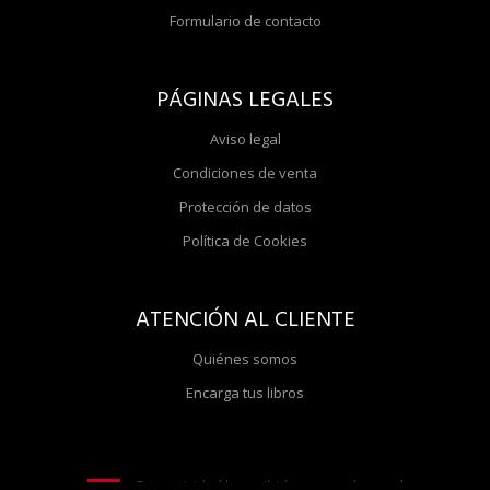
Formulario de contacto
PÁGINAS LEGALES
Aviso legal
Condiciones de venta
Protección de datos
Política de Cookies
ATENCIÓN AL CLIENTE
Quiénes somos
Encarga tus libros
Esta actividad ha recibido una ayuda para la