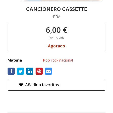
CANCIONERO CASSETTE
RRA
6,00 €
IVA incluido
Agotado
Materia
Pop rock nacional
Añadir a favoritos