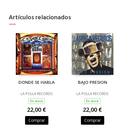
Artículos relacionados
DONDE SE HABLA
BAJO PRESION
LA POLLA RECORDS
LA POLLA RECORDS
En stock
En stock
22,00 €
22,00 €
Comprar
Comprar