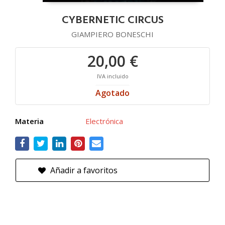
CYBERNETIC CIRCUS
GIAMPIERO BONESCHI
20,00 €
IVA incluido
Agotado
Materia
Electrónica
Añadir a favoritos