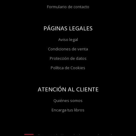
Formulario de contacto
PÁGINAS LEGALES
Aviso legal
Condiciones de venta
Protección de datos
Política de Cookies
ATENCIÓN AL CLIENTE
Quiénes somos
Encarga tus libros
Esta actividad ha recibido una ayuda para la