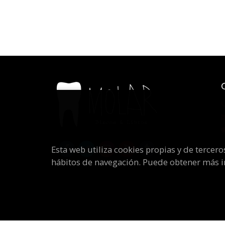
Esta web utiliza cookies propias y de tercer
hábitos de navegación. Puede obtener más 
2026 ©