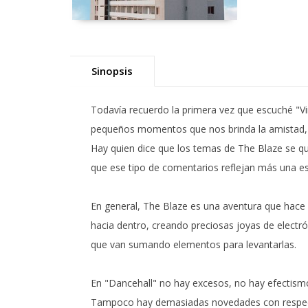
Sinopsis
Todavía recuerdo la primera vez que escuché "Vi
pequeños momentos que nos brinda la amistad, y
Hay quien dice que los temas de The Blaze se qu
que ese tipo de comentarios reflejan más una 
En general, The Blaze es una aventura que hace 
hacia dentro, creando preciosas joyas de electrón
que van sumando elementos para levantarlas.
En "Dancehall" no hay excesos, no hay efectism
Tampoco hay demasiadas novedades con respecto