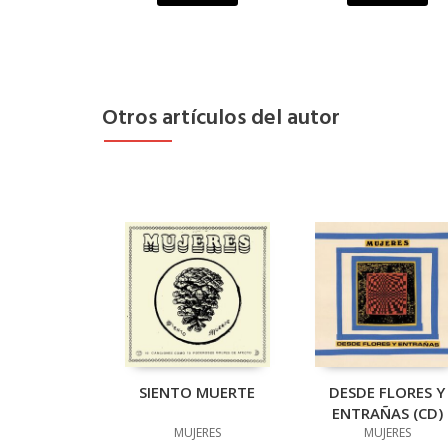
Otros artículos del autor
SIENTO MUERTE
DESDE FLORES Y
ENTRAÑAS (CD)
MUJERES
MUJERES