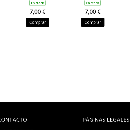
En stock
En stock
7,00 €
7,00 €
Comprar
Comprar
CONTACTO
PÁGINAS LEGALES