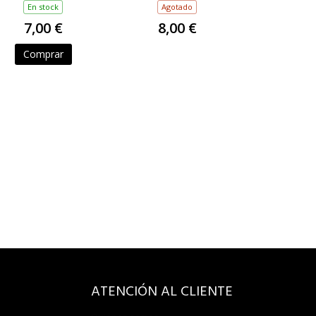
(FLEXIDISC)
En stock
Agotado
7,00 €
8,00 €
Comprar
ATENCIÓN AL CLIENTE