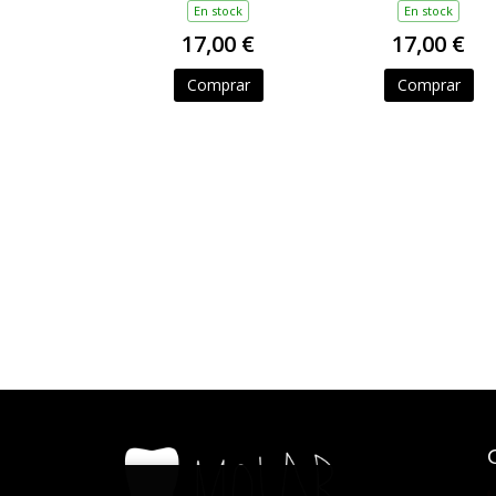
En stock
En stock
17,00 €
17,00 €
Comprar
Comprar