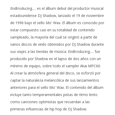
Endtroducing..... es el álbum debut del productor musical
estadounidense DJ Shadow, lanzado el 19 de noviembre
de 1996 bajo el sello Mo' Wax. El álbum es conocido por
estar compuesto casi en su totalidad de contenido
sampleado, la mayoría del cual se originó a partir de
varios discos de vinilo obtenidos por DJ Shadow durante
sus viajes a las tiendas de música. Endtroducing..... fue
producido por Shadow en el lapso de dos años con un
mínimo de equipo, sobre todo el sampler Akai MPC60.
Al crear la atmósfera general del disco, se esforzó por
captar la naturaleza melancólica de sus lanzamientos
anteriores para el sello Mo' Wax. El contenido del álbum
incluye tanto temperamentales pistas de ritmo lento
como canciones optimistas que recuerdan a las
primeras influencias de hip hop de DJ Shadow.