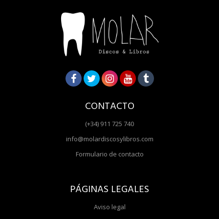
CONTACTO
(+34) 911 725 740
info@molardiscosylibros.com
Formulario de contacto
PÁGINAS LEGALES
Aviso legal