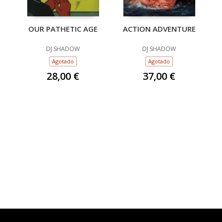
OUR PATHETIC AGE
ACTION ADVENTURE
DJ SHADOW
DJ SHADOW
Agotado
Agotado
28,00 €
37,00 €