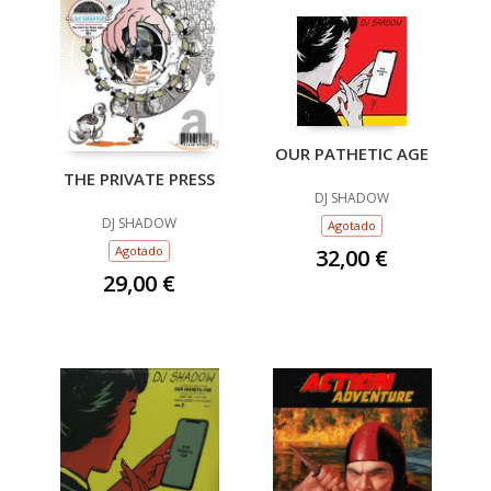
OUR PATHETIC AGE
THE PRIVATE PRESS
DJ SHADOW
DJ SHADOW
Agotado
Agotado
32,00 €
29,00 €