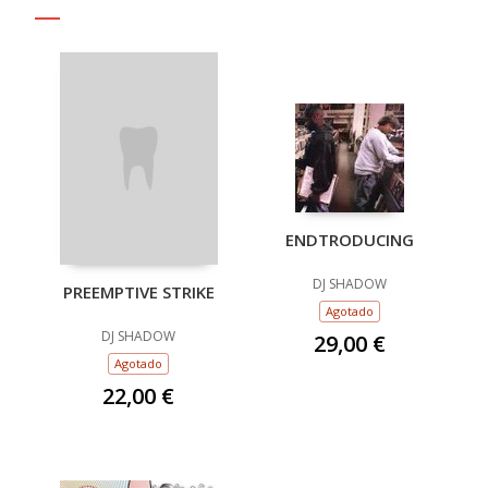
ENDTRODUCING
DJ SHADOW
PREEMPTIVE STRIKE
Agotado
DJ SHADOW
29,00 €
Agotado
22,00 €