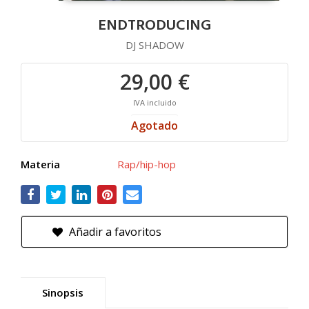
ENDTRODUCING
DJ SHADOW
29,00 €
IVA incluido
Agotado
Materia
Rap/hip-hop
Añadir a favoritos
Sinopsis