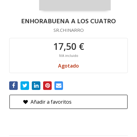
ENHORABUENA A LOS CUATRO
SR.CHINARRO
17,50 €
IVA incluido
Agotado
Añadir a favoritos