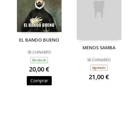
EL BANDO BUENO
MENOS SAMBA
SR.CHINARRO
SR.CHINARRO
En stock
20,00 €
Agotado
21,00 €
Comprar