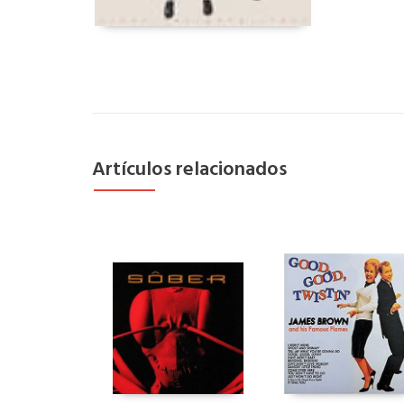
Artículos relacionados