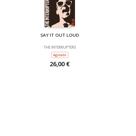
SAY IT OUT LOUD
THE INTERRUPTERS
Agotado
26,00 €