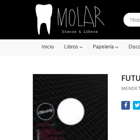
Inicio
Libros
Papelería
Disc
FUTU
MENDE