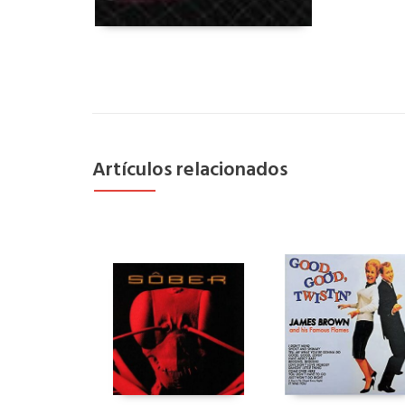
Artículos relacionados