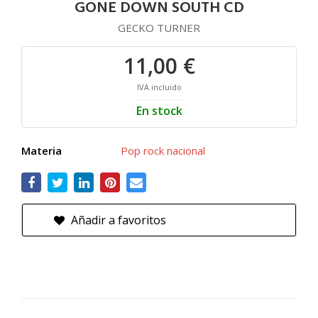
GONE DOWN SOUTH CD
GECKO TURNER
11,00 €
IVA incluido
En stock
Materia
Pop rock nacional
Añadir a favoritos