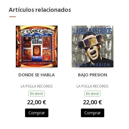
Artículos relacionados
DONDE SE HABLA
BAJO PRESION
LA POLLA RECORDS
LA POLLA RECORDS
En stock
En stock
22,00 €
22,00 €
Comprar
Comprar