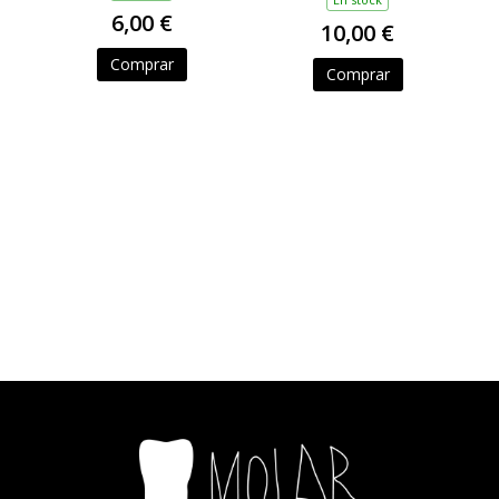
6,00 €
10,00 €
Comprar
Comprar