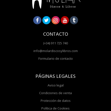
CONTACTO
(+34) 911 725 740
info@molardiscosylibros.com
Formulario de contacto
PÁGINAS LEGALES
Aviso legal
Condiciones de venta
Protección de datos
Política de Cookies