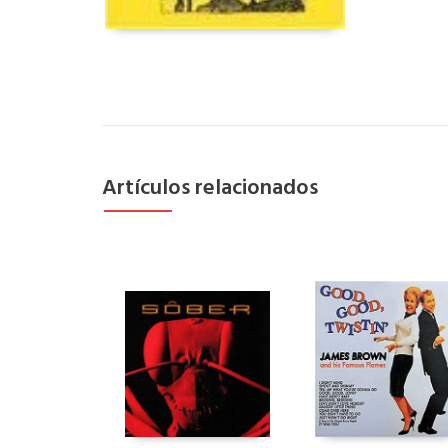
Artículos relacionados