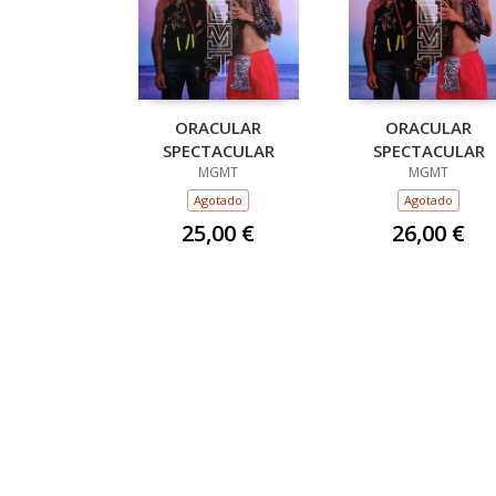
ORACULAR
ORACULAR
SPECTACULAR
SPECTACULAR
MGMT
MGMT
Agotado
Agotado
25,00 €
26,00 €