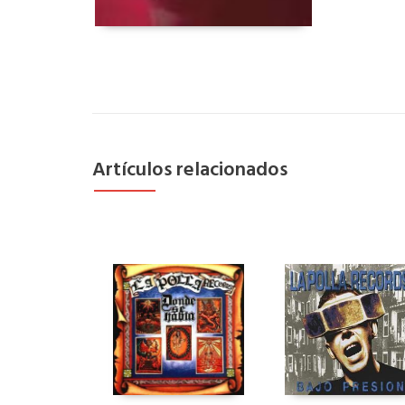
Artículos relacionados