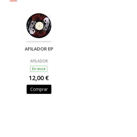
AFILADOR EP
AFILADOR
En stock
12,00 €
Comprar