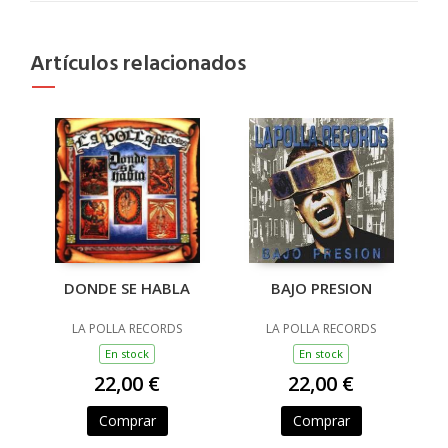
Artículos relacionados
DONDE SE HABLA
BAJO PRESION
LA POLLA RECORDS
LA POLLA RECORDS
En stock
En stock
22,00 €
22,00 €
Comprar
Comprar