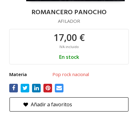
ROMANCERO PANOCHO
AFILADOR
17,00 €
IVA incluido
En stock
Materia
Pop rock nacional
Añadir a favoritos