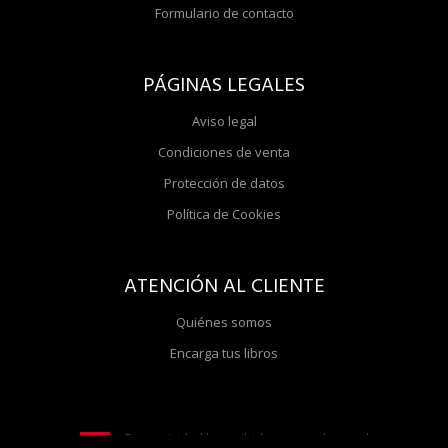
Formulario de contacto
PÁGINAS LEGALES
Aviso legal
Condiciones de venta
Protección de datos
Política de Cookies
ATENCIÓN AL CLIENTE
Quiénes somos
Encarga tus libros
Esta actividad ha recibido una ayuda para la