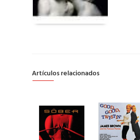
Artículos relacionados