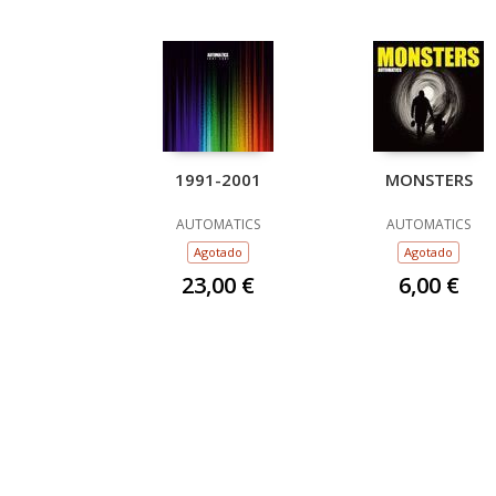
1991-2001
MONSTERS
AUTOMATICS
AUTOMATICS
Agotado
Agotado
23,00 €
6,00 €