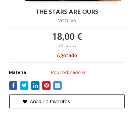
THE STARS ARE OURS
VOOLVA
18,00 €
IVA incluido
Agotado
Materia
Pop rock nacional
Añadir a favoritos