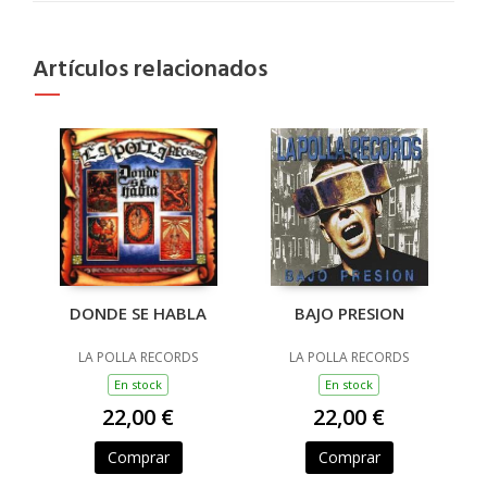
Artículos relacionados
DONDE SE HABLA
BAJO PRESION
LA POLLA RECORDS
LA POLLA RECORDS
En stock
En stock
22,00 €
22,00 €
Comprar
Comprar