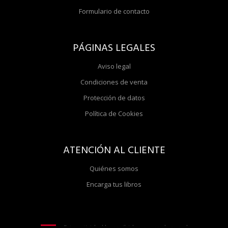
Formulario de contacto
PÁGINAS LEGALES
Aviso legal
Condiciones de venta
Protección de datos
Política de Cookies
ATENCIÓN AL CLIENTE
Quiénes somos
Encarga tus libros
Esta actividad ha recibido una ayuda para la