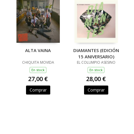
ALTA VAINA
DIAMANTES (EDICIÓN
15 ANIVERSARIO)
CHIQUITA MOVIDA
EL COLUMPIO ASESINO
En stock
En stock
27,00 €
28,00 €
Comprar
Comprar