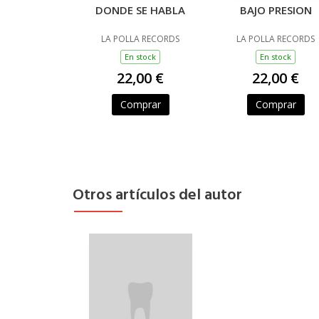
DONDE SE HABLA
BAJO PRESION
LA POLLA RECORDS
LA POLLA RECORDS
En stock
En stock
22,00 €
22,00 €
Comprar
Comprar
Otros artículos del autor