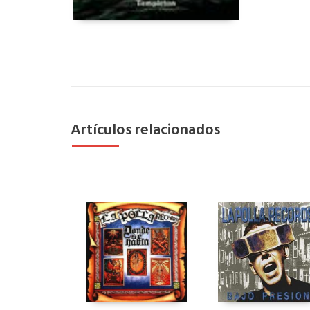
Artículos relacionados