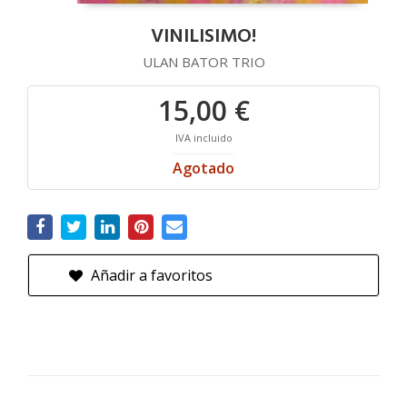
VINILISIMO!
ULAN BATOR TRIO
15,00 €
IVA incluido
Agotado
Añadir a favoritos