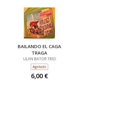
BAILANDO EL CAGA
TRAGA
ULAN BATOR TRIO
Agotado
6,00 €