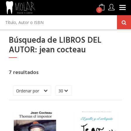
0
Búsqueda de LIBROS DEL
AUTOR: jean cocteau
7 resultados