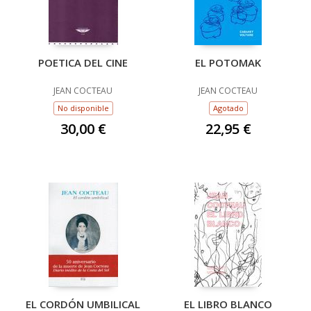
POETICA DEL CINE
EL POTOMAK
JEAN COCTEAU
JEAN COCTEAU
No disponible
Agotado
30,00 €
22,95 €
EL CORDÓN UMBILICAL
EL LIBRO BLANCO