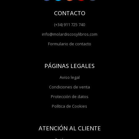
CONTACTO
(+34) 911 725 740
info@molardiscosylibros.com
Formulario de contacto
PÁGINAS LEGALES
Aviso legal
Condiciones de venta
Protección de datos
Política de Cookies
ATENCIÓN AL CLIENTE