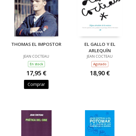
THOMAS EL IMPOSTOR
EL GALLO Y EL
ARLEQUÍN
JEAN COCTEAU
JEAN COCTEAU
En stock
Agotado
17,95 €
18,90 €
Comprar