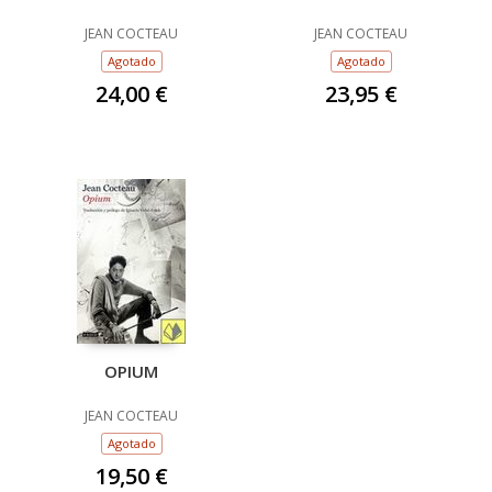
JEAN COCTEAU
JEAN COCTEAU
Agotado
Agotado
24,00 €
23,95 €
OPIUM
JEAN COCTEAU
Agotado
19,50 €