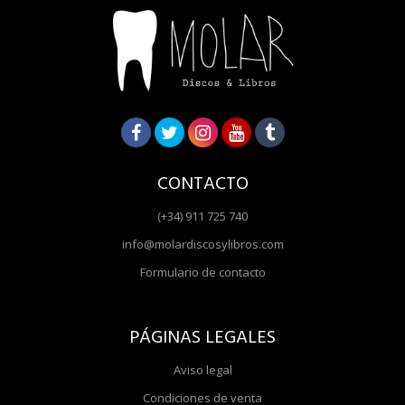
CONTACTO
(+34) 911 725 740
info@molardiscosylibros.com
Formulario de contacto
PÁGINAS LEGALES
Aviso legal
Condiciones de venta