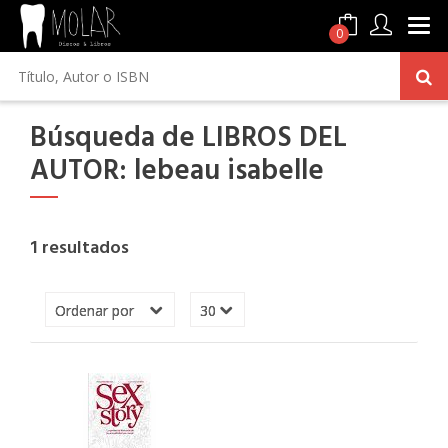
0
Búsqueda de LIBROS DEL
AUTOR: lebeau isabelle
1 resultados