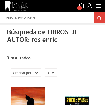
0
Búsqueda de LIBROS DEL
AUTOR: ros enric
3 resultados