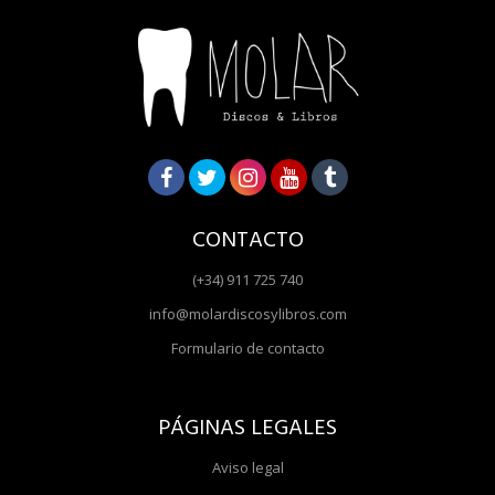
CONTACTO
(+34) 911 725 740
info@molardiscosylibros.com
Formulario de contacto
PÁGINAS LEGALES
Aviso legal