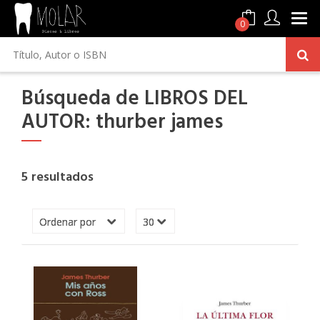
0
Búsqueda de LIBROS DEL
AUTOR: thurber james
5 resultados