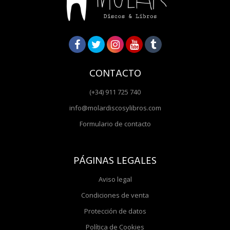
CONTACTO
(+34) 911 725 740
info@molardiscosylibros.com
Formulario de contacto
PÁGINAS LEGALES
Aviso legal
Condiciones de venta
Protección de datos
Política de Cookies