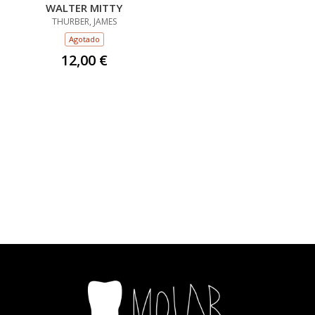
WALTER MITTY
THURBER, JAMES
Agotado
12,00 €