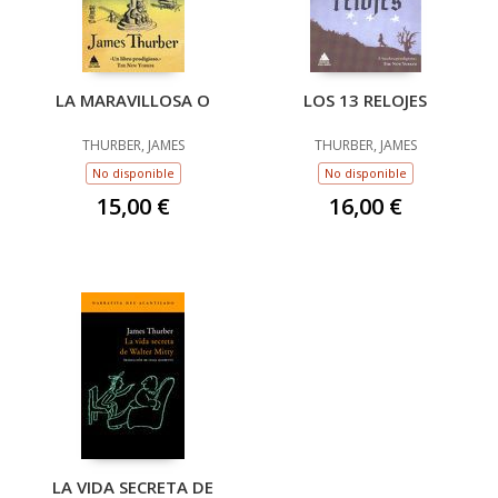
LA MARAVILLOSA O
LOS 13 RELOJES
THURBER, JAMES
THURBER, JAMES
No disponible
No disponible
15,00 €
16,00 €
LA VIDA SECRETA DE