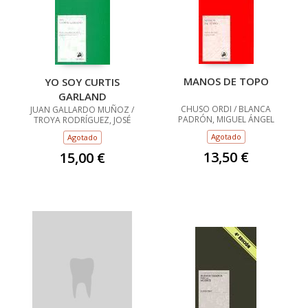
MANOS DE TOPO
YO SOY CURTIS
GARLAND
CHUSO ORDI / BLANCA
JUAN GALLARDO MUÑOZ /
PADRÓN, MIGUEL ÁNGEL
TROYA RODRÍGUEZ, JOSÉ
Agotado
Agotado
13,50 €
15,00 €