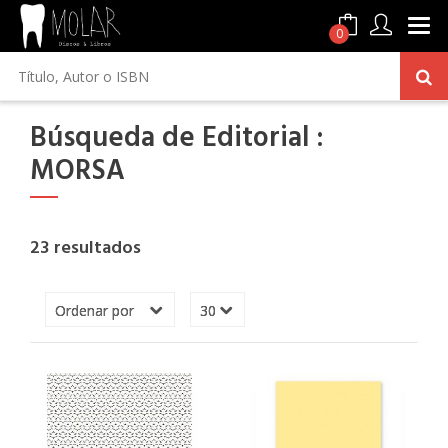
0
Búsqueda de Editorial :
MORSA
23 resultados