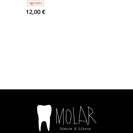
Agotado
12,00 €