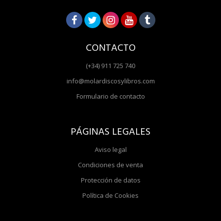
CONTACTO
(+34) 911 725 740
info@molardiscosylibros.com
Formulario de contacto
PÁGINAS LEGALES
Aviso legal
Condiciones de venta
Protección de datos
Política de Cookies