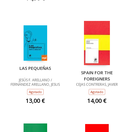
LAS PEQUEÑAS
SPAIN FOR THE
FOREIGNERS
JESÚS F. ARELLANO /
FERNÁNDEZ ARELLANO, JESUS
CEJAS CONTRERAS, JAVIER
Agotado
Agotado
13,00 €
14,00 €