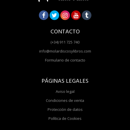
CONTACTO
(+34) 911 725 740
info@molardiscosylibros.com
Formulario de contacto
PÁGINAS LEGALES
Aviso legal
Condiciones de venta
Protección de datos
Política de Cookies