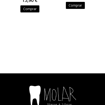
13,90 €
Comprar
Comprar