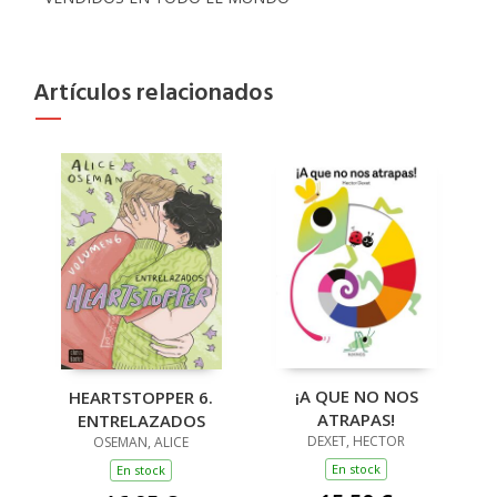
Artículos relacionados
¡A QUE NO NOS
HEARTSTOPPER 6.
ATRAPAS!
ENTRELAZADOS
DEXET, HECTOR
OSEMAN, ALICE
En stock
En stock