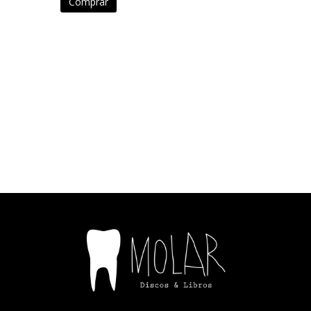
Comprar