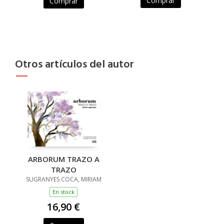
Comprar
Comprar
Otros artículos del autor
ARBORUM TRAZO A
TRAZO
SUGRANYES COCA, MIRIAM
En stock
16,90 €