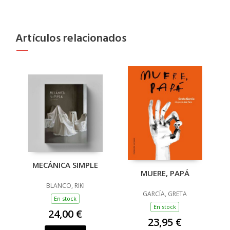
Artículos relacionados
MECÁNICA SIMPLE
MUERE, PAPÁ
BLANCO, RIKI
GARCÍA, GRETA
En stock
En stock
24,00 €
23,95 €