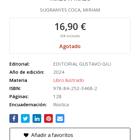
SUGRANYES COCA, MIRIAM
16,90 €
IVA incluido
Agotado
Editorial:
EDITORIAL GUSTAVO GILI
Año de edición:
2024
Materia
Libro ilustrado
ISBN:
978-84-252-3468-2
Páginas:
128
Encuadernación:
Rústica
Añadir a favoritos