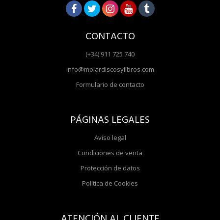
CONTACTO
(+34) 911 725 740
info@molardiscosylibros.com
Formulario de contacto
PÁGINAS LEGALES
Aviso legal
Condiciones de venta
Protección de datos
Política de Cookies
ATENCIÓN AL CLIENTE