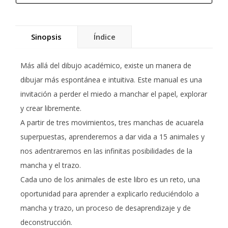
Sinopsis
Índice
Más allá del dibujo académico, existe un manera de
dibujar más espontánea e intuitiva. Este manual es una
invitación a perder el miedo a manchar el papel, explorar
y crear libremente.
A partir de tres movimientos, tres manchas de acuarela
superpuestas, aprenderemos a dar vida a 15 animales y
nos adentraremos en las infinitas posibilidades de la
mancha y el trazo.
Cada uno de los animales de este libro es un reto, una
oportunidad para aprender a explicarlo reduciéndolo a
mancha y trazo, un proceso de desaprendizaje y de
deconstrucción.