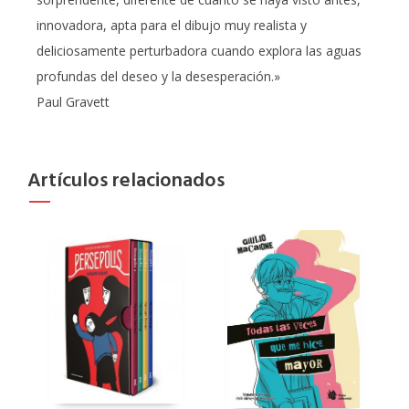
innovadora, apta para el dibujo muy realista y
deliciosamente perturbadora cuando explora las aguas
profundas del deseo y la desesperación.»
Paul Gravett
Artículos relacionados