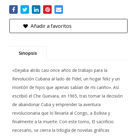
Añadir a favoritos
Sinopsis
«Dejaba atrás casi once años de trabajo para la
Revolución Cubana al lado de Fidel, un hogar feliz y un
montón de hijos que apenas sabían de mi cariño». Así
escribió el Che Guevara, en 1965, tras tomar la decisión
de abandonar Cuba y emprender la aventura
revolucionaria que lo llevaría al Congo, a Bolivia y
finalmente a la muerte. Con este tomo, El sacrificio
necesario, se cierra la trilogía de novelas gráficas