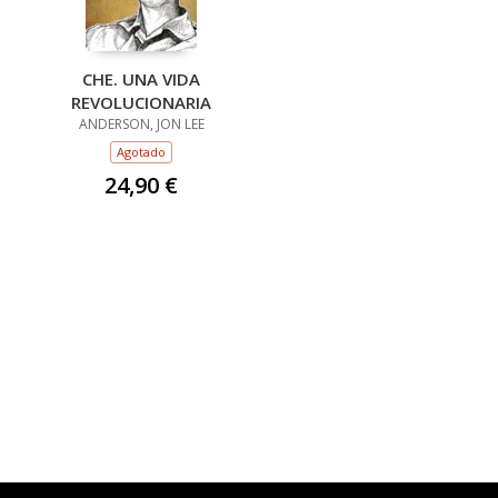
CHE. UNA VIDA
REVOLUCIONARIA
ANDERSON, JON LEE
Agotado
24,90 €