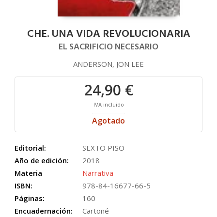
CHE. UNA VIDA REVOLUCIONARIA
EL SACRIFICIO NECESARIO
ANDERSON, JON LEE
24,90 €
IVA incluido
Agotado
Editorial:
SEXTO PISO
Año de edición:
2018
Materia
Narrativa
ISBN:
978-84-16677-66-5
Páginas:
160
Encuadernación:
Cartoné