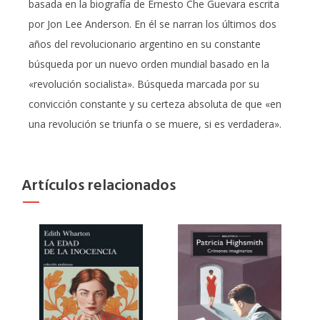
basada en la biografía de Ernesto Che Guevara escrita
por Jon Lee Anderson. En él se narran los últimos dos
años del revolucionario argentino en su constante
búsqueda por un nuevo orden mundial basado en la
«revolución socialista». Búsqueda marcada por su
convicción constante y su certeza absoluta de que «en
una revolución se triunfa o se muere, si es verdadera».
Artículos relacionados