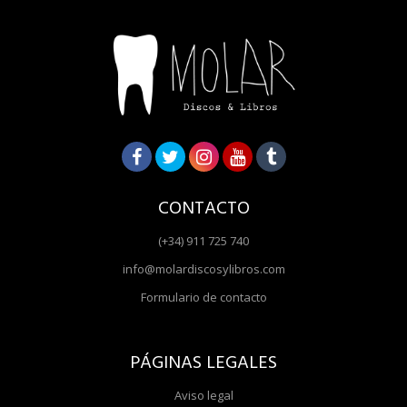
CONTACTO
(+34) 911 725 740
info@molardiscosylibros.com
Formulario de contacto
PÁGINAS LEGALES
Aviso legal