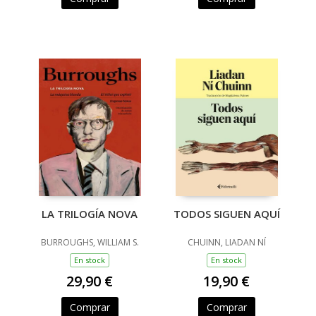
LA TRILOGÍA NOVA
TODOS SIGUEN AQUÍ
BURROUGHS, WILLIAM S.
CHUINN, LIADAN NÍ
En stock
En stock
29,90 €
19,90 €
Comprar
Comprar