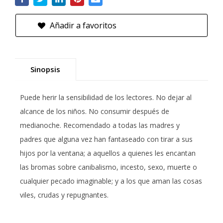
Añadir a favoritos
Sinopsis
Puede herir la sensibilidad de los lectores. No dejar al
alcance de los niños. No consumir después de
medianoche. Recomendado a todas las madres y
padres que alguna vez han fantaseado con tirar a sus
hijos por la ventana; a aquellos a quienes les encantan
las bromas sobre canibalismo, incesto, sexo, muerte o
cualquier pecado imaginable; y a los que aman las cosas
viles, crudas y repugnantes.