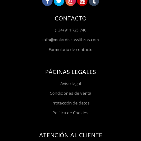
CONTACTO
(+34) 911 725 740
info@molardiscosylibros.com
Formulario de contacto
PÁGINAS LEGALES
Aviso legal
Condiciones de venta
Protección de datos
Política de Cookies
ATENCIÓN AL CLIENTE