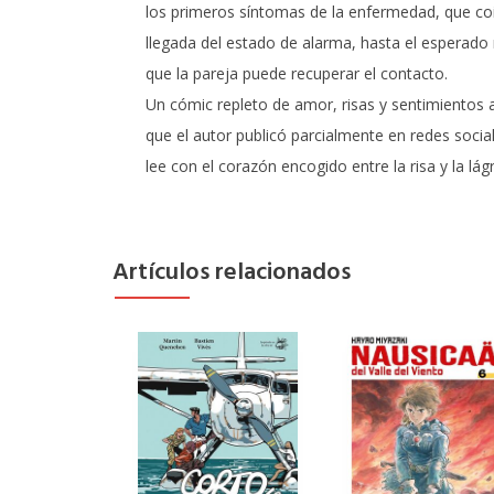
los primeros síntomas de la enfermedad, que coi
llegada del estado de alarma, hasta el esperad
que la pareja puede recuperar el contacto.
Un cómic repleto de amor, risas y sentimientos a 
que el autor publicó parcialmente en redes socia
lee con el corazón encogido entre la risa y la lág
Artículos relacionados