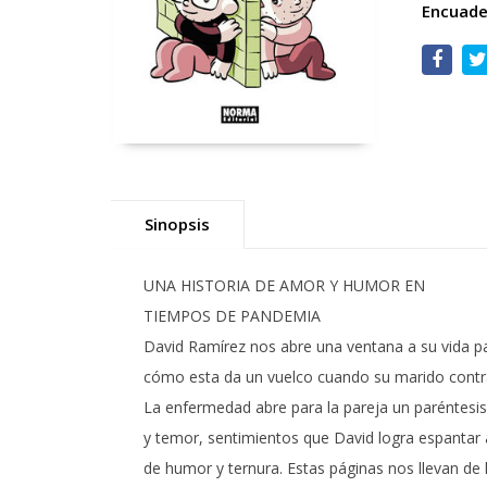
Encuade
Sinopsis
UNA HISTORIA DE AMOR Y HUMOR EN
TIEMPOS DE PANDEMIA
David Ramírez nos abre una ventana a su vida p
cómo esta da un vuelco cuando su marido contra
La enfermedad abre para la pareja un paréntesis
y temor, sentimientos que David logra espantar
de humor y ternura. Estas páginas nos llevan de