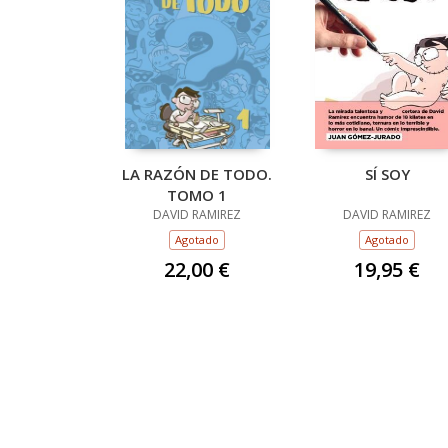
LA RAZÓN DE TODO.
SÍ SOY
TOMO 1
DAVID RAMIREZ
DAVID RAMIREZ
Agotado
Agotado
22,00 €
19,95 €