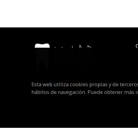
Esta web utiliza cookies propias y de tercer
hábitos de navegación. Puede obtener más 
2026 ©