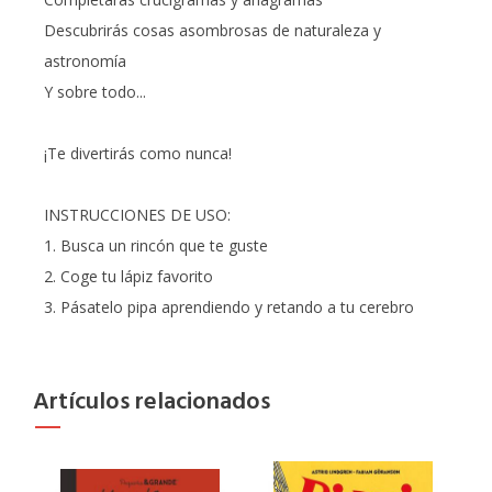
Descubrirás cosas asombrosas de naturaleza y
astronomía
Y sobre todo...
¡Te divertirás como nunca!
INSTRUCCIONES DE USO:
1. Busca un rincón que te guste
2. Coge tu lápiz favorito
3. Pásatelo pipa aprendiendo y retando a tu cerebro
Artículos relacionados