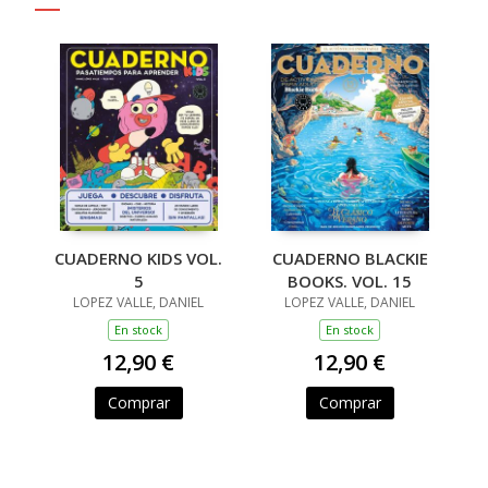
CUADERNO KIDS VOL.
CUADERNO BLACKIE
5
BOOKS. VOL. 15
LOPEZ VALLE, DANIEL
LOPEZ VALLE, DANIEL
En stock
En stock
12,90 €
12,90 €
Comprar
Comprar