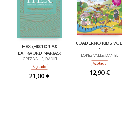
CUADERNO KIDS VOL.
HEX (HISTORIAS
1
EXTRAORDINARIAS)
LOPEZ VALLE, DANIEL
LOPEZ VALLE, DANIEL
Agotado
Agotado
12,90 €
21,00 €