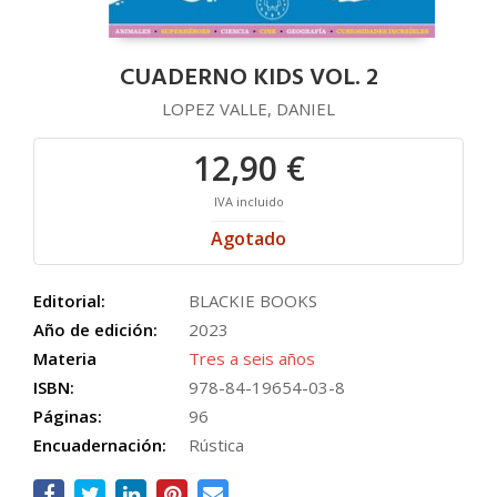
CUADERNO KIDS VOL. 2
LOPEZ VALLE, DANIEL
12,90 €
IVA incluido
Agotado
Editorial:
BLACKIE BOOKS
Año de edición:
2023
Materia
Tres a seis años
ISBN:
978-84-19654-03-8
Páginas:
96
Encuadernación:
Rústica