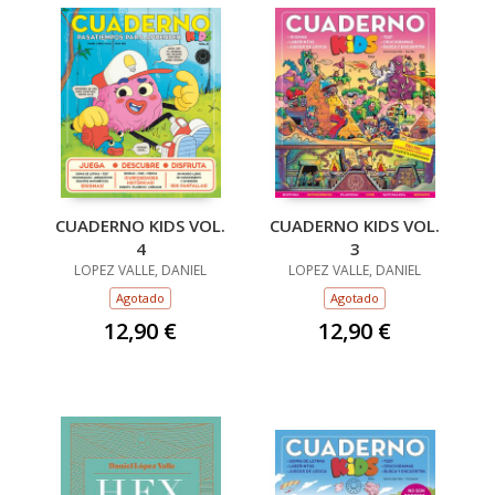
CUADERNO KIDS VOL.
CUADERNO KIDS VOL.
4
3
LOPEZ VALLE, DANIEL
LOPEZ VALLE, DANIEL
Agotado
Agotado
12,90 €
12,90 €