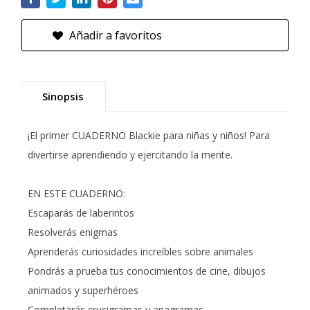
Añadir a favoritos
Sinopsis
¡El primer CUADERNO Blackie para niñas y niños! Para
divertirse aprendiendo y ejercitando la mente.
EN ESTE CUADERNO:
Escaparás de laberintos
Resolverás enigmas
Aprenderás curiosidades increíbles sobre animales
Pondrás a prueba tus conocimientos de cine, dibujos
animados y superhéroes
Completarás crucigramas y anagramas