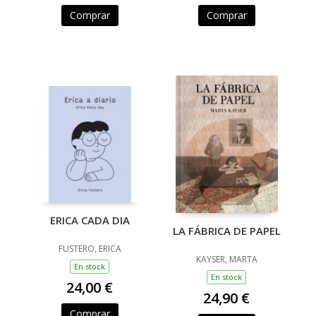
Comprar
Comprar
ERICA CADA DIA
LA FÁBRICA DE PAPEL
FUSTERO, ERICA
KAYSER, MARTA
En stock
En stock
24,00 €
24,90 €
Comprar