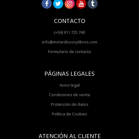
CONTACTO
(+34) 911 725 740
info@molardiscosylibros.com
Formulario de contacto
PÁGINAS LEGALES
Aviso legal
Condiciones de venta
Protección de datos
Política de Cookies
ATENCIÓN AL CLIENTE