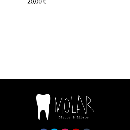
20,00 €