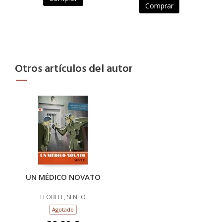
Comprar
Otros artículos del autor
UN MÉDICO NOVATO
LLOBELL, SENTO
Agotado