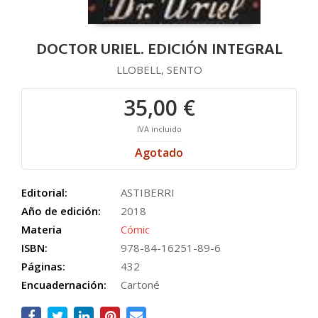
DOCTOR URIEL. EDICIÓN INTEGRAL
LLOBELL, SENTO
35,00 €
IVA incluido
Agotado
Editorial:
ASTIBERRI
Año de edición:
2018
Materia
Cómic
ISBN:
978-84-16251-89-6
Páginas:
432
Encuadernación:
Cartoné