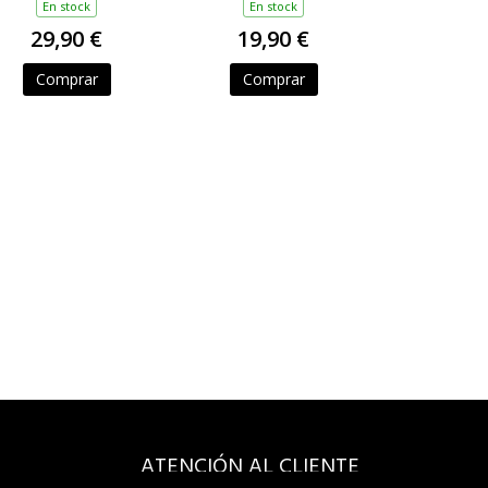
En stock
En stock
29,90 €
19,90 €
Comprar
Comprar
ATENCIÓN AL CLIENTE