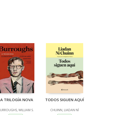
LA TRILOGÍA NOVA
TODOS SIGUEN AQUÍ
URROUGHS, WILLIAM S.
CHUINN, LIADAN NÍ