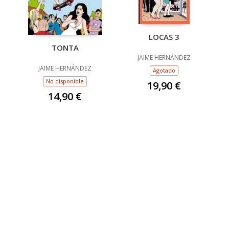
LOCAS 3
TONTA
JAIME HERNÁNDEZ
JAIME HERNÁNDEZ
Agotado
No disponible
19,90 €
14,90 €