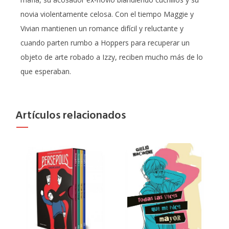
novia violentamente celosa. Con el tiempo Maggie y
Vivian mantienen un romance difícil y reluctante y
cuando parten rumbo a Hoppers para recuperar un
objeto de arte robado a Izzy, reciben mucho más de lo
que esperaban.
Artículos relacionados