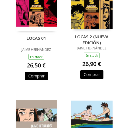
LOCAS 2 (NUEVA
LOCAS 01
EDICIÓN)
JAIME HERNÁNDEZ
JAIME HERNÁNDEZ
En stock
En stock
26,90 €
26,50 €
Comprar
Comprar