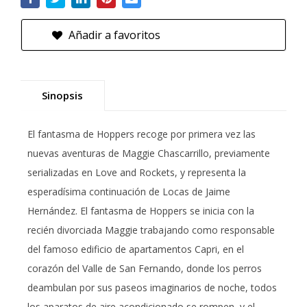
Añadir a favoritos
Sinopsis
El fantasma de Hoppers recoge por primera vez las
nuevas aventuras de Maggie Chascarrillo, previamente
serializadas en Love and Rockets, y representa la
esperadísima continuación de Locas de Jaime
Hernández. El fantasma de Hoppers se inicia con la
recién divorciada Maggie trabajando como responsable
del famoso edificio de apartamentos Capri, en el
corazón del Valle de San Fernando, donde los perros
deambulan por sus paseos imaginarios de noche, todos
los aparatos de aire acondicionado se rompen, y el