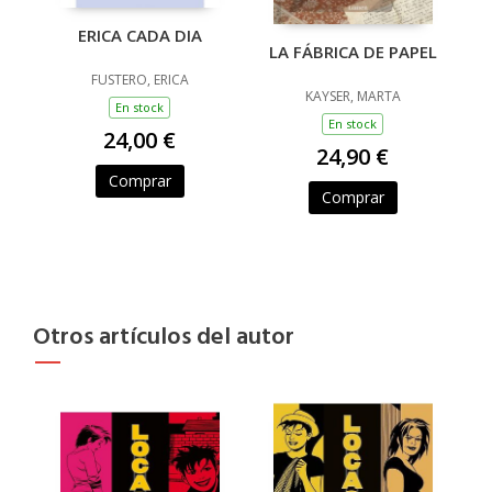
ERICA CADA DIA
LA FÁBRICA DE PAPEL
FUSTERO, ERICA
KAYSER, MARTA
En stock
En stock
24,00 €
24,90 €
Comprar
Comprar
Otros artículos del autor