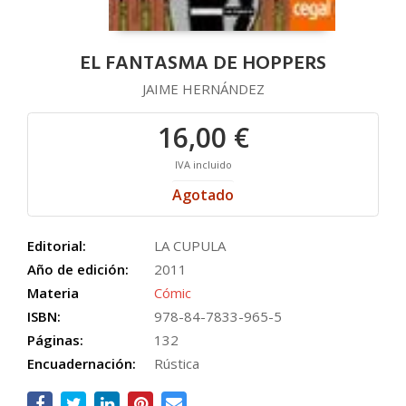
EL FANTASMA DE HOPPERS
JAIME HERNÁNDEZ
16,00 €
IVA incluido
Agotado
Editorial:
LA CUPULA
Año de edición:
2011
Materia
Cómic
ISBN:
978-84-7833-965-5
Páginas:
132
Encuadernación:
Rústica