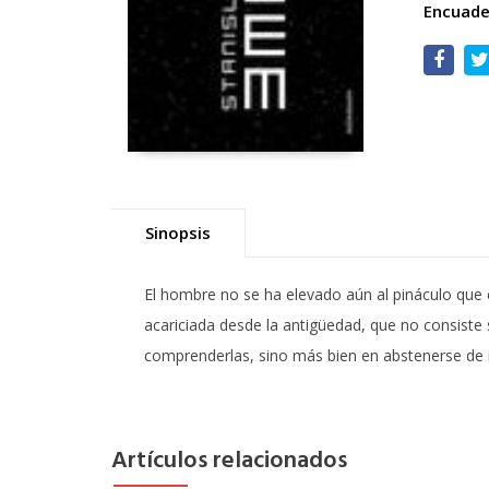
Encuade
Sinopsis
El hombre no se ha elevado aún al pináculo que
acariciada desde la antigüedad, que no consiste
comprenderlas, sino más bien en abstenerse de i
Artículos relacionados