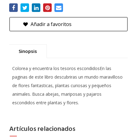
Añadir a favoritos
Sinopsis
Colorea y encuentra los tesoros escondidosEn las
paginas de este libro descubriras un mundo maravilloso
de flores fantasticas, plantas curiosas y pequeños
animales. Busca abejas, mariposas y pajaros
escondidos entre plantas y flores.
Artículos relacionados