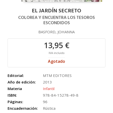
EL JARDÍN SECRETO
COLOREA Y ENCUENTRA LOS TESOROS
ESCONDIDOS
BASFORD, JOHANNA
13,95 €
IVA incluido
Agotado
Editorial:
MTM EDITORES
Año de edición:
2013
Materia
Infantil
ISBN:
978-84-15278-49-8
Páginas:
96
Encuadernación:
Rústica