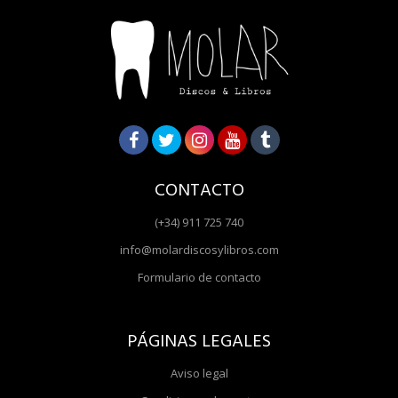
CONTACTO
(+34) 911 725 740
info@molardiscosylibros.com
Formulario de contacto
PÁGINAS LEGALES
Aviso legal