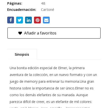
Páginas:
48
Encuadernación:
Cartoné
Añadir a favoritos
Sinopsis
Una bonita edición especial de Elmer, la primera
aventura de la colección, en un nuevo formato y con un
juego de memory para entrenar tu memoria.Una gran
historia sobre la importancia de ser único.Elmer no es
como los demás elefantes de su manada. Aunque
parezca difícil de creer, es un elefante de mil colores: