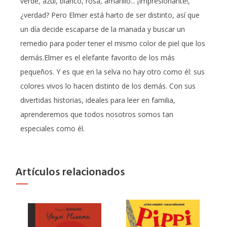
verde, azul, blanco, rosa, amarillo... ¡Impresionante!,
¿verdad? Pero Elmer está harto de ser distinto, así que
un día decide escaparse de la manada y buscar un
remedio para poder tener el mismo color de piel que los
demás.Elmer es el elefante favorito de los más
pequeños. Y es que en la selva no hay otro como él: sus
colores vivos lo hacen distinto de los demás. Con sus
divertidas historias, ideales para leer en familia,
aprenderemos que todos nosotros somos tan
especiales como él.
Artículos relacionados