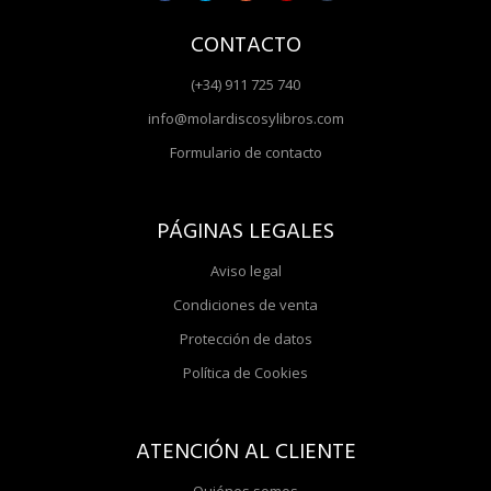
CONTACTO
(+34) 911 725 740
info@molardiscosylibros.com
Formulario de contacto
PÁGINAS LEGALES
Aviso legal
Condiciones de venta
Protección de datos
Política de Cookies
ATENCIÓN AL CLIENTE
Quiénes somos