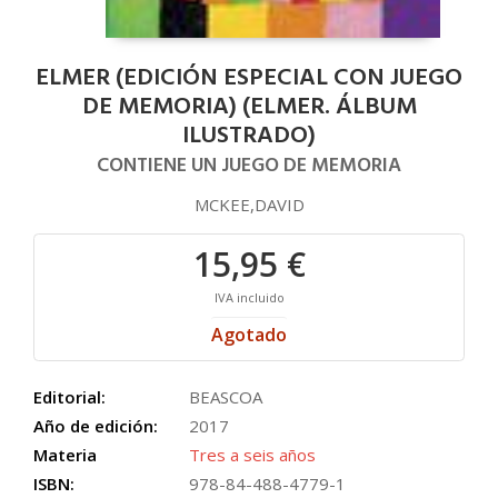
ELMER (EDICIÓN ESPECIAL CON JUEGO
DE MEMORIA) (ELMER. ÁLBUM
ILUSTRADO)
CONTIENE UN JUEGO DE MEMORIA
MCKEE,DAVID
15,95 €
IVA incluido
Agotado
Editorial:
BEASCOA
Año de edición:
2017
Materia
Tres a seis años
ISBN:
978-84-488-4779-1