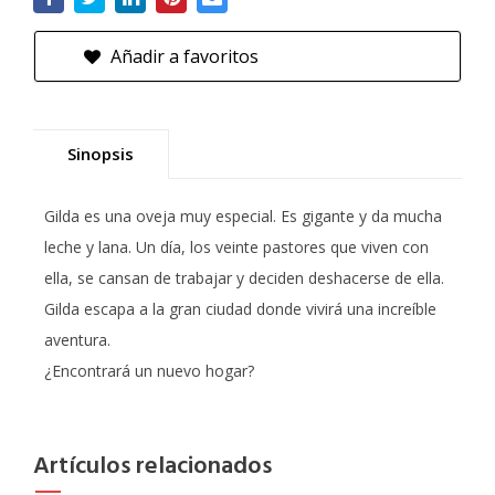
Añadir a favoritos
Sinopsis
Gilda es una oveja muy especial. Es gigante y da mucha
leche y lana. Un día, los veinte pastores que viven con
ella, se cansan de trabajar y deciden deshacerse de ella.
Gilda escapa a la gran ciudad donde vivirá una increíble
aventura.
¿Encontrará un nuevo hogar?
Artículos relacionados