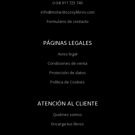
(+34) 911 725 740
info@molardiscosylibros.com
Formulario de contacto
PÁGINAS LEGALES
Aviso legal
Condiciones de venta
Protección de datos
Política de Cookies
ATENCIÓN AL CLIENTE
Quiénes somos
Encarga tus libros