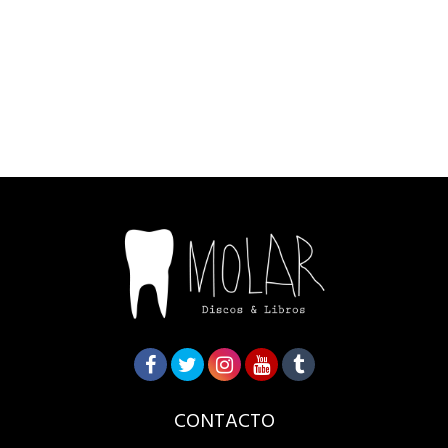
CONTACTO