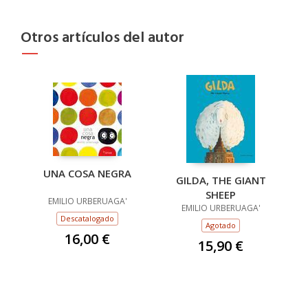
Otros artículos del autor
UNA COSA NEGRA
GILDA, THE GIANT
SHEEP
EMILIO URBERUAGA'
EMILIO URBERUAGA'
Descatalogado
Agotado
16,00 €
15,90 €