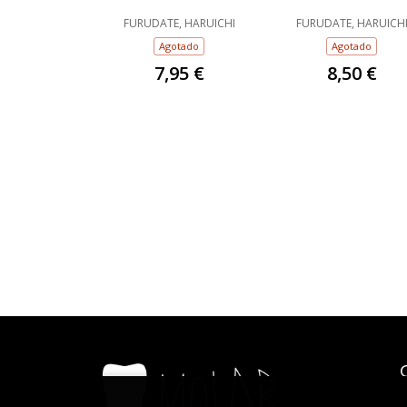
FURUDATE, HARUICHI
FURUDATE, HARUICH
Agotado
Agotado
7,95 €
8,50 €