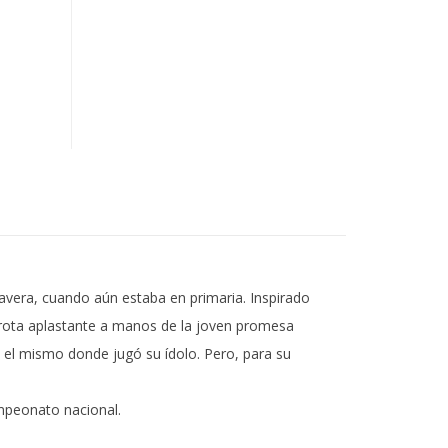
avera, cuando aún estaba en primaria. Inspirado
derrota aplastante a manos de la joven promesa
, el mismo donde jugó su ídolo. Pero, para su
ampeonato nacional.