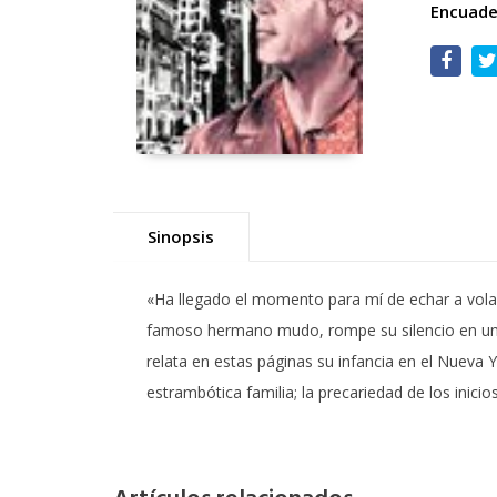
Encuade
Sinopsis
«Ha llegado el momento para mí de echar a volar 
famoso hermano mudo, rompe su silencio en una
relata en estas páginas su infancia en el Nueva Y
estrambótica familia; la precariedad de los inicio