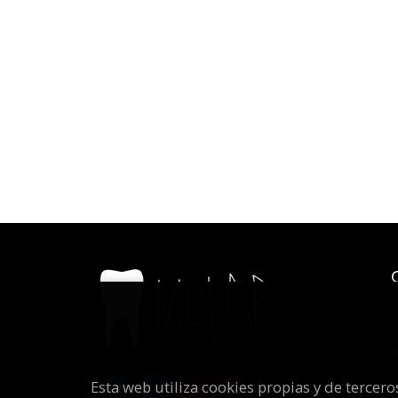
Esta web utiliza cookies propias y de tercer