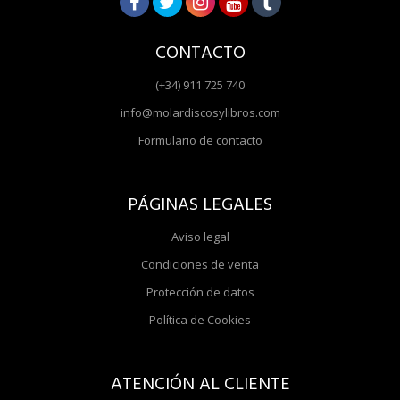
CONTACTO
(+34) 911 725 740
info@molardiscosylibros.com
Formulario de contacto
PÁGINAS LEGALES
Aviso legal
Condiciones de venta
Protección de datos
Política de Cookies
ATENCIÓN AL CLIENTE