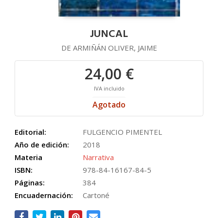
JUNCAL
DE ARMIÑÁN OLIVER, JAIME
24,00 €
IVA incluido
Agotado
Editorial:
FULGENCIO PIMENTEL
Año de edición:
2018
Materia
Narrativa
ISBN:
978-84-16167-84-5
Páginas:
384
Encuadernación:
Cartoné