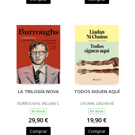
LA TRILOGÍA NOVA
TODOS SIGUEN AQUÍ
BURROUGHS, WILLIAM S.
CHUINN, LIADAN NÍ
En stock
En stock
29,90 €
19,90 €
Comprar
Comprar