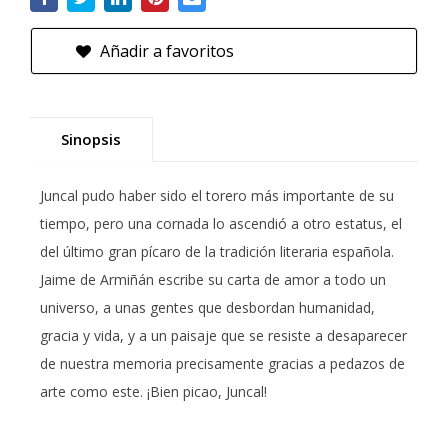
Añadir a favoritos
Sinopsis
Juncal pudo haber sido el torero más importante de su
tiempo, pero una cornada lo ascendió a otro estatus, el
del último gran pícaro de la tradición literaria española.
Jaime de Armiñán escribe su carta de amor a todo un
universo, a unas gentes que desbordan humanidad,
gracia y vida, y a un paisaje que se resiste a desaparecer
de nuestra memoria precisamente gracias a pedazos de
arte como este. ¡Bien picao, Juncal!