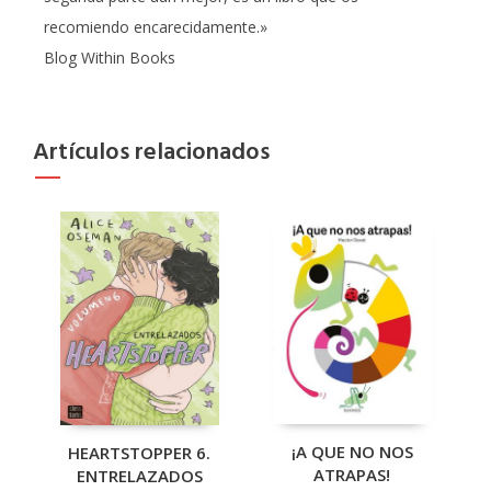
recomiendo encarecidamente.»
Blog Within Books
Artículos relacionados
¡A QUE NO NOS
HEARTSTOPPER 6.
ATRAPAS!
ENTRELAZADOS