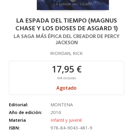
LA ESPADA DEL TIEMPO (MAGNUS
CHASE Y LOS DIOSES DE ASGARD 1)
LA SAGA MÁS ÉPICA DEL CREADOR DE PERCY
JACKSON
RIORDAN, RICK
17,95 €
IVA incluido
Agotado
Editorial:
MONTENA
Año de edición:
2016
Materia
Infantil y juvenil
ISBN:
978-84-9043-481-9