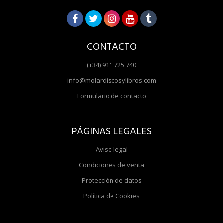
CONTACTO
(+34) 911 725 740
info@molardiscosylibros.com
Formulario de contacto
PÁGINAS LEGALES
Aviso legal
Condiciones de venta
Protección de datos
Política de Cookies