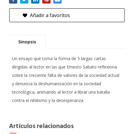
Añadir a favoritos
Sinopsis
Un ensayo que toma la forma de 5 largas cartas
dirigidas al lector en las que Ernesto Sabato reflexiona
sobre la creciente falta de valores de la sociedad actual
y denuncia la deshumanización en la sociedad
tecnológica, animando al lector a librar una batalla
contra el nihilismo y la desesperanza.
Artículos relacionados