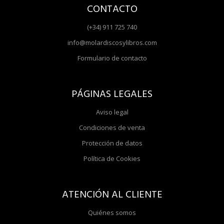
CONTACTO
(+34) 911 725 740
info@molardiscosylibros.com
Formulario de contacto
PÁGINAS LEGALES
Aviso legal
Condiciones de venta
Protección de datos
Política de Cookies
ATENCIÓN AL CLIENTE
Quiénes somos