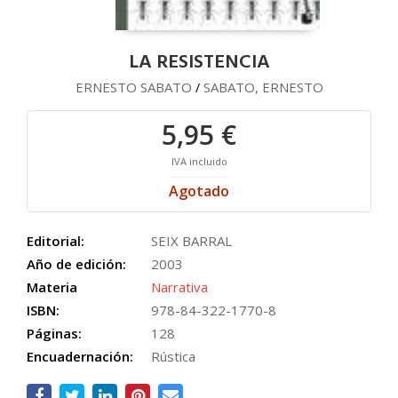
LA RESISTENCIA
ERNESTO SABATO
SABATO, ERNESTO
/
5,95 €
IVA incluido
Agotado
Editorial:
SEIX BARRAL
Año de edición:
2003
Materia
Narrativa
ISBN:
978-84-322-1770-8
Páginas:
128
Encuadernación:
Rústica