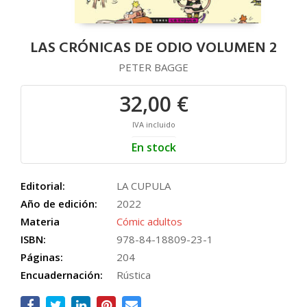
LAS CRÓNICAS DE ODIO VOLUMEN 2
PETER BAGGE
32,00 €
IVA incluido
En stock
Editorial:
LA CUPULA
Año de edición:
2022
Materia
Cómic adultos
ISBN:
978-84-18809-23-1
Páginas:
204
Encuadernación:
Rústica