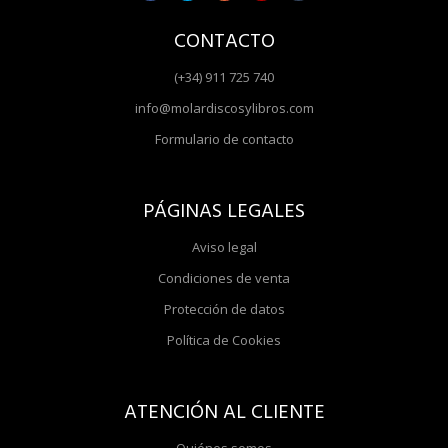
CONTACTO
(+34) 911 725 740
info@molardiscosylibros.com
Formulario de contacto
PÁGINAS LEGALES
Aviso legal
Condiciones de venta
Protección de datos
Política de Cookies
ATENCIÓN AL CLIENTE
Quiénes somos