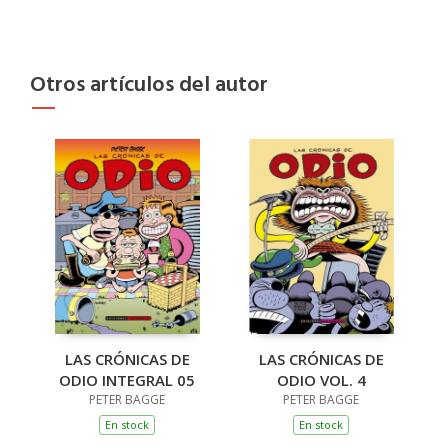
Otros artículos del autor
LAS CRÓNICAS DE
LAS CRÓNICAS DE
ODIO INTEGRAL 05
ODIO VOL. 4
PETER BAGGE
PETER BAGGE
En stock
En stock