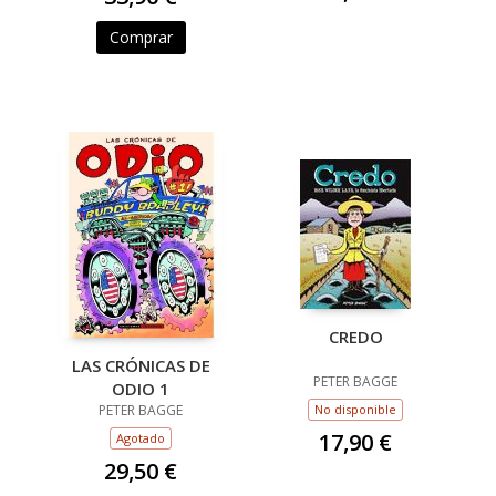
Comprar
CREDO
LAS CRÓNICAS DE
PETER BAGGE
ODIO 1
PETER BAGGE
No disponible
17,90 €
Agotado
29,50 €