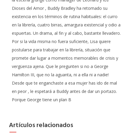
Dioses del Amor , Buddy Bradley ha retomado su
existencia en los términos de rutina habituales: el curro
en la librería, cuatro birras, amargura existencial y odio a
espuertas. Un drama, al fin y al cabo, bastante llevadero.
Por si la vida misma no fuera suficiente, Lisa quiere
postularse para trabajar en la librería, situación que
promete dar lugar a momentos memorables de crisis y
vergüenza ajena. Que le pregunten si no a George
Hamilton III, que no la aguanta, ni a ella ni a nadie!
Desde que te enganchaste a esa mujer has ido de mal
en peor , le espetará a Buddy antes de dar un portazo.
Porque George tiene un plan B
Artículos relacionados