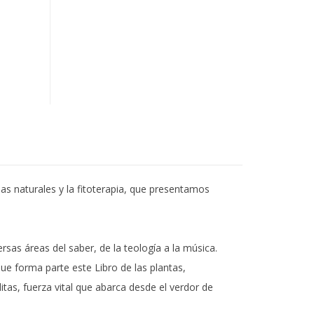
as naturales y la fitoterapia, que presentamos
rsas áreas del saber, de la teología a la música.
ue forma parte este Libro de las plantas,
itas, fuerza vital que abarca desde el verdor de