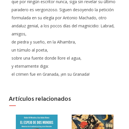
que por ningún escritor nunca, siga sin revelar su último
paradero es vergonzoso. Siguen desoyendo la petición
formulada en su elegía por Antonio Machado, otro
andaluz genial, a los pocos días del magnicidio: Labrad,
amigos,
de piedra y sueño, en la Alhambra,
un túmulo al poeta,
sobre una fuente donde llore el agua,
y eternamente diga:
el crimen fue en Granada, ¡en su Granada!
Artículos relacionados