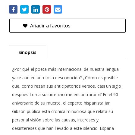
Añadir a favoritos
Sinopsis
¿Por qué el poeta más internacional de nuestra lengua
yace aún en una fosa desconocida? ¿Cómo es posible
que, como rezan sus anticipatorios versos, casi un siglo
después Lorca susurre «no me encontraron»? En el 90
aniversario de su muerte, el experto hispanista Ian
Gibson publica esta crónica minuciosa que relata su
personal visión sobre las causas, intereses y
desintereses que han llevado a este silencio. España