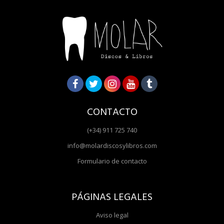
CONTACTO
(+34) 911 725 740
info@molardiscosylibros.com
Formulario de contacto
PÁGINAS LEGALES
Aviso legal