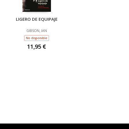
LIGERO DE EQUIPAJE
GIBSON, IAN
No disponible
11,95 €