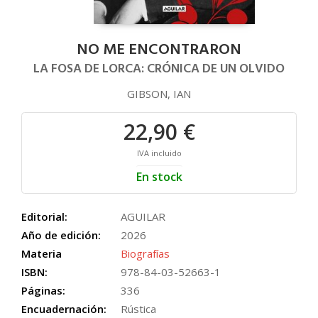
NO ME ENCONTRARON
LA FOSA DE LORCA: CRÓNICA DE UN OLVIDO
GIBSON, IAN
22,90 €
IVA incluido
En stock
Editorial:
AGUILAR
Año de edición:
2026
Materia
Biografías
ISBN:
978-84-03-52663-1
Páginas:
336
Encuadernación:
Rústica