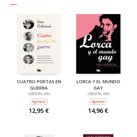
CUATRO POETAS EN
LORCA Y EL MUNDO
GUERRA
GAY
GIBSON, IAN
GIBSON, IAN
Agotado
Agotado
12,95 €
14,96 €