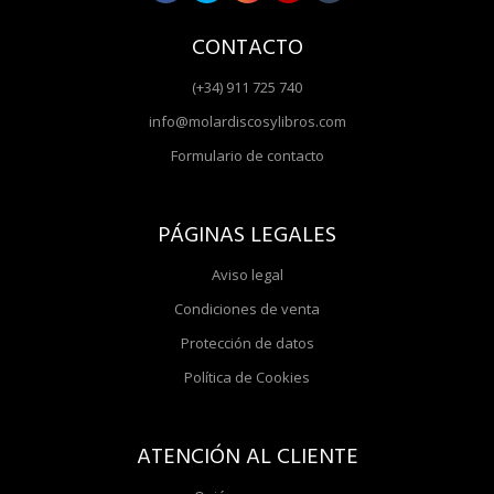
CONTACTO
(+34) 911 725 740
info@molardiscosylibros.com
Formulario de contacto
PÁGINAS LEGALES
Aviso legal
Condiciones de venta
Protección de datos
Política de Cookies
ATENCIÓN AL CLIENTE