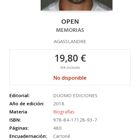
OPEN
MEMORIAS
AGASSI,ANDRE
19,80 €
IVA incluido
No disponible
Editorial:
DUOMO EDICIONES
Año de edición:
2018
Materia
Biografías
ISBN:
978-84-17128-93-7
Páginas:
480
Encuadernación:
Cartoné