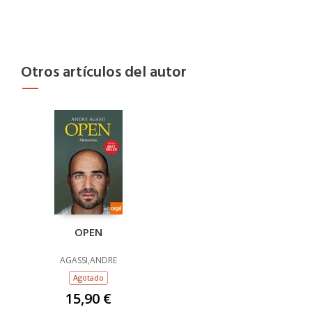
Otros artículos del autor
OPEN
AGASSI,ANDRE
Agotado
15,90 €