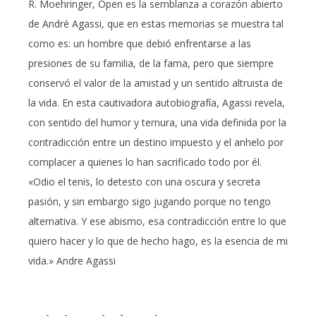
R. Moehringer, Open es la semblanza a corazón abierto
de André Agassi, que en estas memorias se muestra tal
como es: un hombre que debió enfrentarse a las
presiones de su familia, de la fama, pero que siempre
conservó el valor de la amistad y un sentido altruista de
la vida. En esta cautivadora autobiografía, Agassi revela,
con sentido del humor y ternura, una vida definida por la
contradicción entre un destino impuesto y el anhelo por
complacer a quienes lo han sacrificado todo por él.
«Odio el tenis, lo detesto con una oscura y secreta
pasión, y sin embargo sigo jugando porque no tengo
alternativa. Y ese abismo, esa contradicción entre lo que
quiero hacer y lo que de hecho hago, es la esencia de mi
vida.» Andre Agassi