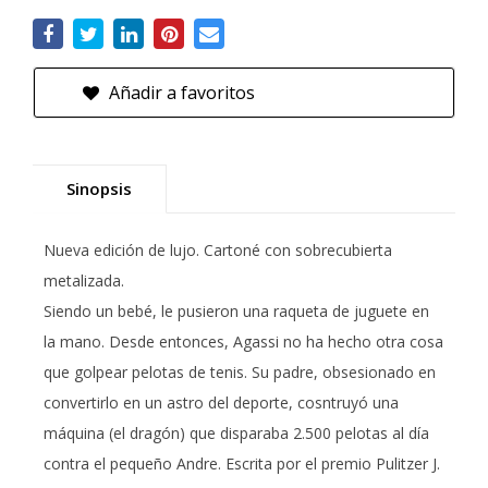
Añadir a favoritos
Sinopsis
Nueva edición de lujo. Cartoné con sobrecubierta
metalizada.
Siendo un bebé, le pusieron una raqueta de juguete en
la mano. Desde entonces, Agassi no ha hecho otra cosa
que golpear pelotas de tenis. Su padre, obsesionado en
convertirlo en un astro del deporte, cosntruyó una
máquina (el dragón) que disparaba 2.500 pelotas al día
contra el pequeño Andre. Escrita por el premio Pulitzer J.