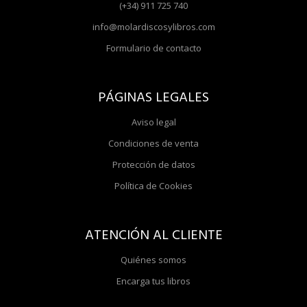
(+34) 911 725 740
info@molardiscosylibros.com
Formulario de contacto
PÁGINAS LEGALES
Aviso legal
Condiciones de venta
Protección de datos
Política de Cookies
ATENCIÓN AL CLIENTE
Quiénes somos
Encarga tus libros