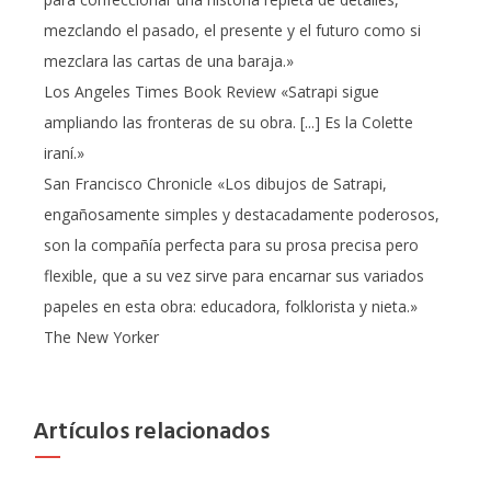
mezclando el pasado, el presente y el futuro como si
mezclara las cartas de una baraja.»
Los Angeles Times Book Review «Satrapi sigue
ampliando las fronteras de su obra. [...] Es la Colette
iraní.»
San Francisco Chronicle «Los dibujos de Satrapi,
engañosamente simples y destacadamente poderosos,
son la compañía perfecta para su prosa precisa pero
flexible, que a su vez sirve para encarnar sus variados
papeles en esta obra: educadora, folklorista y nieta.»
The New Yorker
Artículos relacionados