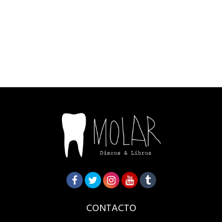
CONTACTO