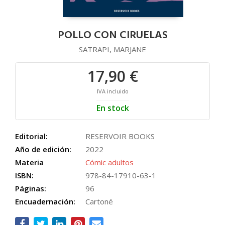
POLLO CON CIRUELAS
SATRAPI, MARJANE
17,90 €
IVA incluido
En stock
Editorial:
RESERVOIR BOOKS
Año de edición:
2022
Materia
Cómic adultos
ISBN:
978-84-17910-63-1
Páginas:
96
Encuadernación:
Cartoné