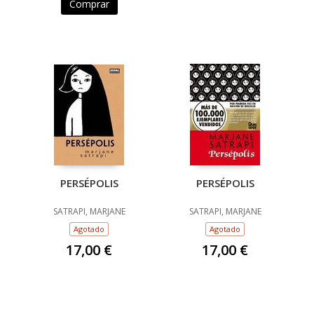
Comprar
PERSÉPOLIS
PERSÉPOLIS
SATRAPI, MARJANE
SATRAPI, MARJANE
Agotado
Agotado
17,00 €
17,00 €