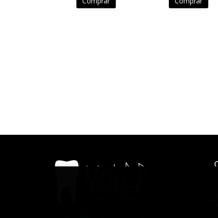
Comprar
Comprar