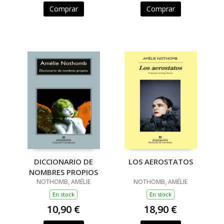
Comprar
Comprar
DICCIONARIO DE
LOS AEROSTATOS
NOMBRES PROPIOS
NOTHOMB, AMÉLIE
NOTHOMB, AMÉLIE
En stock
En stock
10,90 €
18,90 €