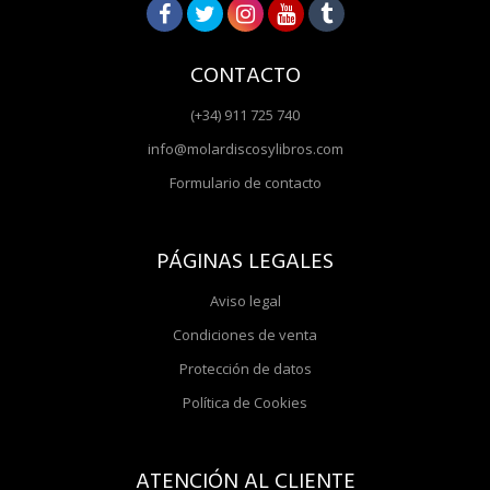
CONTACTO
(+34) 911 725 740
info@molardiscosylibros.com
Formulario de contacto
PÁGINAS LEGALES
Aviso legal
Condiciones de venta
Protección de datos
Política de Cookies
ATENCIÓN AL CLIENTE