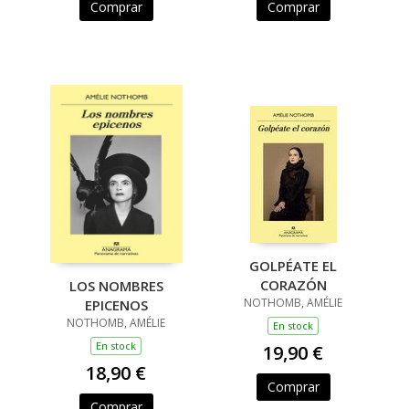
Comprar
Comprar
GOLPÉATE EL
CORAZÓN
LOS NOMBRES
NOTHOMB, AMÉLIE
EPICENOS
NOTHOMB, AMÉLIE
En stock
En stock
19,90 €
18,90 €
Comprar
Comprar