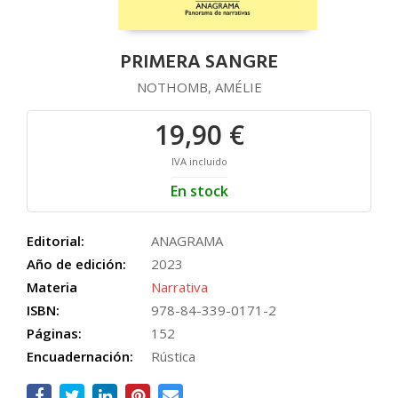
PRIMERA SANGRE
NOTHOMB, AMÉLIE
19,90 €
IVA incluido
En stock
Editorial:
ANAGRAMA
Año de edición:
2023
Materia
Narrativa
ISBN:
978-84-339-0171-2
Páginas:
152
Encuadernación:
Rústica